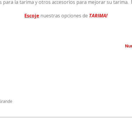
 para la tarima y otros accesorios para mejorar su tarima. 
Escoje
nuestras opciones de
TARIMA!
Nu
Grande