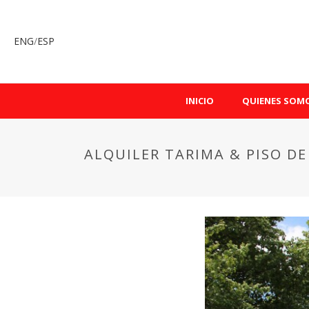
ENG
/
ESP
INICIO
QUIENES SOM
ALQUILER TARIMA & PISO DE