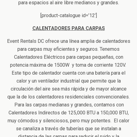
para espacios al aire libre medianos y grandes.
[product-catalogue id=’12’]
CALENTADORES PARA CARPAS
Event Rentals DC ofrece una línea amplia de calentadores
para carpas muy eficientes y seguros. Tenemos
Calentadores Eléctricos para carpas pequeñas, con
potencia máxima de 1500W y toma de corriente 120V.
Este tipo de calentador cuenta con una batería para el
calor y un ventilador industrial que permite que la
circulación del aire sea más rápida y de mayor alcance
que la de los calentadores residenciales convencionales.
Para las carpas medianas y grandes, contamos con
Calentadores Indirectos de 125,000 BTU a 150,000 BTU,
muy cómodos y silenciosos, pero muy potentes. El calor
se canaliza a través de tuberías que se instalan a
distancia de las carpas para reducir el ruido y la