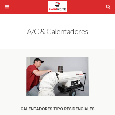
A/C & Calentadores
CALENTADORES TIPO RESIDENCIALES