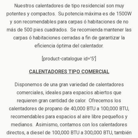
Nuestros calentadores de tipo residencial son muy
potentes y compactos. Su potencia máxima es de 1500W
y son recomendables para carpas ó habitaciones de no
más de 500 pies cuadrados. Se recomienda mantener las
carpas ó habitaciones cerradas a fin de garantizar la
eficiencia óptima del calentador.
[product-catalogue id=’5′]
CALENTADORES TIPO COMERCIAL
Disponemos de una gran variedad de calentadores
comerciales, ideales para espacios abiertos que
requieren gran cantidad de calor. Ofrecemos los
calentadores de propano de 40,000 BTU a 100,000 BTU,
recomendables para espacios al aire libre pequeños y
medianos. Asimismo, contamos con los calentadores
directos, a diesel de 100,000 BTU a 300,000 BTU, también