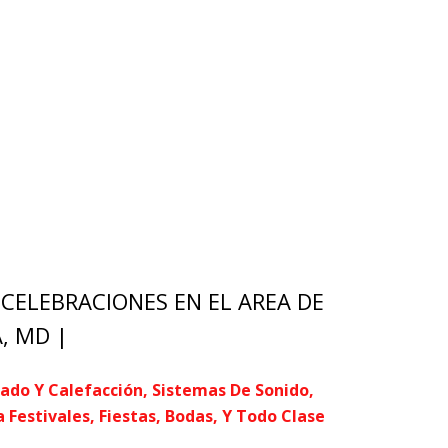
CELEBRACIONES EN EL AREA DE
, MD |
nado Y Calefacción, Sistemas De Sonido,
Festivales, Fiestas, Bodas, Y Todo Clase