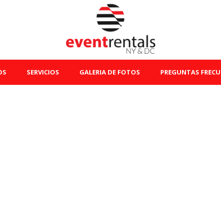
OS
SERVICIOS
GALERIA DE FOTOS
PREGUNTAS FRECU