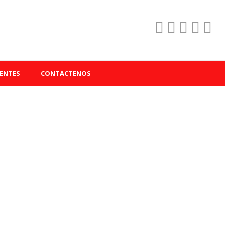
ENTES
CONTACTENOS