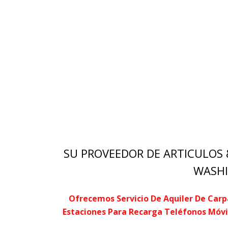
SU PROVEEDOR DE ARTICULOS 
WASHI
Ofrecemos Servicio De Aquiler De Carpa
Estaciones Para Recarga Teléfonos Móvil