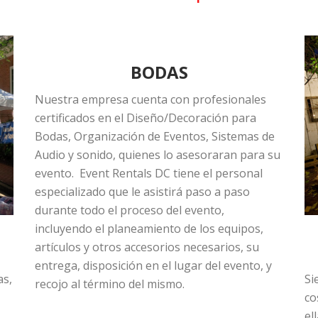
BODAS
Nuestra empresa cuenta con profesionales
certificados en el Diseño/Decoración para
Bodas, Organización de Eventos, Sistemas de
Audio y sonido, quienes lo asesoraran para su
evento. Event Rentals DC tiene el personal
especializado que le asistirá paso a paso
durante todo el proceso del evento,
incluyendo el planeamiento de los equipos,
artículos y otros accesorios necesarios, su
entrega, disposición en el lugar del evento, y
as,
Si
recojo al término del mismo.
co
el