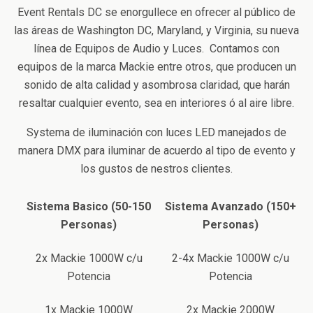
Event Rentals DC se enorgullece en ofrecer al público de
las áreas de Washington DC, Maryland, y Virginia, su nueva
línea de Equipos de Audio y Luces. Contamos con
equipos de la marca Mackie entre otros, que producen un
sonido de alta calidad y asombrosa claridad, que harán
resaltar cualquier evento, sea en interiores ó al aire libre.
Systema de iluminación con luces LED manejados de
manera DMX para iluminar de acuerdo al tipo de evento y
los gustos de nestros clientes.
Sistema Basico (50-150
Sistema Avanzado (150+
Personas)
Personas)
2x Mackie 1000W c/u
2-4x Mackie 1000W c/u
Potencia
Potencia
1x Mackie 1000W
2x Mackie 2000W