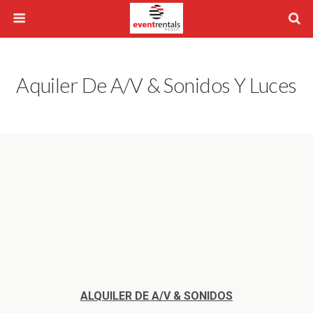
Aquiler De A/V & Sonidos Y Luces
ALQUILER DE A/V & SONIDOS